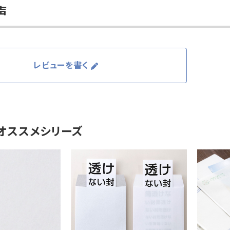
声
レビューを書く
オススメシリーズ