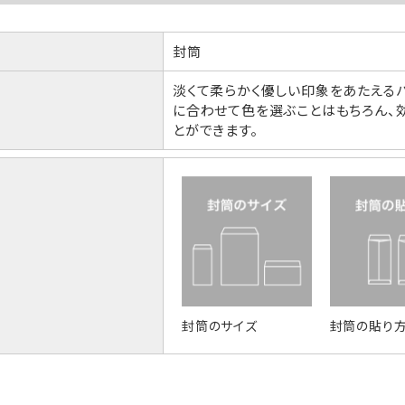
封筒
淡くて柔らかく優しい印象をあたえる
に合わせて色を選ぶことはもちろん、
とができます。
封筒のサイズ
封筒の貼り