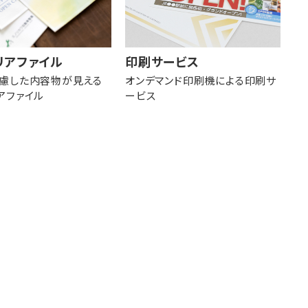
リアファイル
印刷サービス
慮した内容物が見える
オンデマンド印刷機による印刷サ
アファイル
ービス