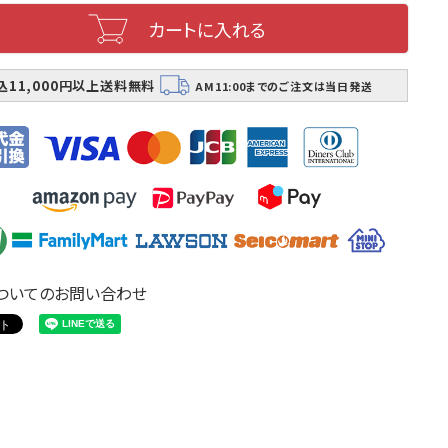
カートに入れる
込11,000円以上送料無料
AM11:00までのご注文は当日発送
ついてのお問い合わせ