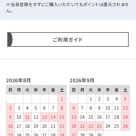
※会員登録をせずにご購入いただいてもポイントは還元されませ
ん。
ご利用ガイド
2026年8月
2026年9月
日
月
火
水
木
金
土
日
月
火
水
木
金
土
1
1
2
3
4
5
2
3
4
5
6
7
8
6
7
8
9
10
11
12
9
10
11
12
13
14
15
13
14
15
16
17
18
19
16
17
18
19
20
21
22
20
21
22
23
24
25
26
23
24
25
26
27
28
29
27
28
29
30