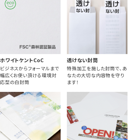
ホワイトケントCoC
透けない封筒
ビジネスからフォーマルまで
特殊加工を施した封筒で、あ
幅広くお使い頂ける環境対
なたの大切な内容物を守り
応型の白封筒
ます！