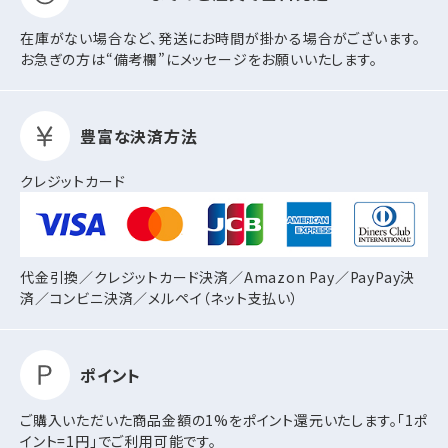
在庫がない場合など、発送にお時間が掛かる場合がございます。
お急ぎの方は“備考欄”にメッセージをお願いいたします。
豊富な決済方法
クレジットカード
代金引換／クレジットカード決済／Amazon Pay／PayPay決
済／コンビニ決済／
メルペイ（ネット支払い）
ポイント
ご購入いただいた商品金額の1%をポイント還元いたします。「1ポ
イント=1円」でご利用可能です。