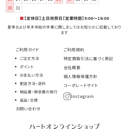
30
31
■
【定休日】土日祝祭日【営業時間】9:00～16:00
夏季および年末年始の休業に関しましてはお知らせに記載しており
ます
ご利用ガイド
ご利用規約
ご注文方法
特定商取引法に基づく表記
ポイント
会社概要
お支払い方法
個人情報保護方針
配送方法・送料
コーポレートサイト
納品書・領収書の発行
Instagram
返品・交換
お問い合わせ