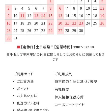
1
1
2
3
4
5
2
3
4
5
6
7
8
6
7
8
9
10
11
12
9
10
11
12
13
14
15
13
14
15
16
17
18
19
16
17
18
19
20
21
22
20
21
22
23
24
25
26
23
24
25
26
27
28
29
27
28
29
30
30
31
■
【定休日】土日祝祭日【営業時間】9:00～16:00
夏季および年末年始の休業に関しましてはお知らせに記載しており
ます
ご利用ガイド
ご利用規約
ご注文方法
特定商取引法に基づく表記
ポイント
会社概要
お支払い方法
個人情報保護方針
配送方法・送料
コーポレートサイト
納品書・領収書の発行