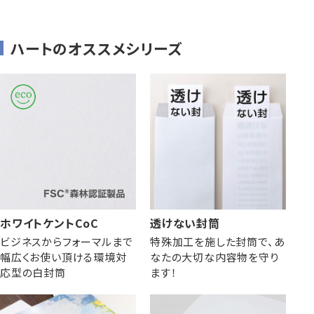
ハートのオススメシリーズ
ホワイトケントCoC
透けない封筒
ビジネスからフォーマルまで
特殊加工を施した封筒で、あ
幅広くお使い頂ける環境対
なたの大切な内容物を守り
応型の白封筒
ます！