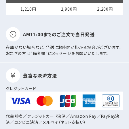
1,210円
1,980円
2,200円
AM11:00までの
ご注文で当日発送
在庫がない場合など、発送にお時間が掛かる場合がございます。
お急ぎの方は“備考欄”にメッセージをお願いいたします。
豊富な決済方法
クレジットカード
代金引換／クレジットカード決済／Amazon Pay／PayPay決
済／コンビニ決済／
メルペイ（ネット支払い）