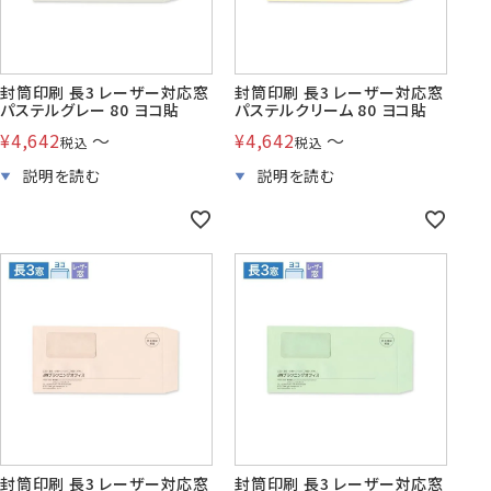
封筒印刷 長3 レーザー対応窓
封筒印刷 長3 レーザー対応窓
パステルグレー 80 ヨコ貼
パステルクリーム 80 ヨコ貼
¥
4,642
〜
¥
4,642
〜
税込
税込
封筒印刷 長3 レーザー対応窓
封筒印刷 長3 レーザー対応窓