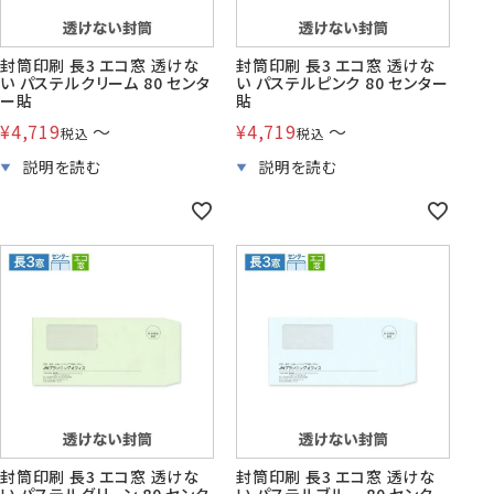
封筒印刷 長3 エコ窓 透けな
封筒印刷 長3 エコ窓 透けな
い パステルクリーム 80 センタ
い パステルピンク 80 センター
ー貼
貼
¥
4,719
〜
¥
4,719
〜
税込
税込
封筒印刷 長3 エコ窓 透けな
封筒印刷 長3 エコ窓 透けな