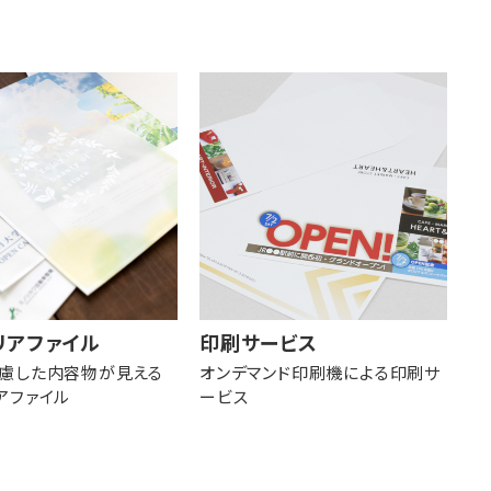
リアファイル
印刷サービス
慮した内容物が見える
オンデマンド印刷機による印刷サ
アファイル
ービス