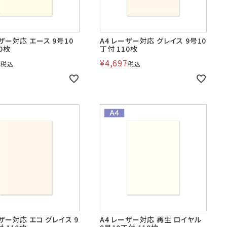
ーザー対応 エース 9号10
A4 レーザー対応 グレイス 9号10
0枚
丁付 110枚
4
¥
4,697
税込
税込
ーザー対応 エコ グレイス 9
A4 レーザー対応 再生 ロイヤル