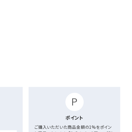
ポイント
ご購入いただいた商品金額の1%をポイン