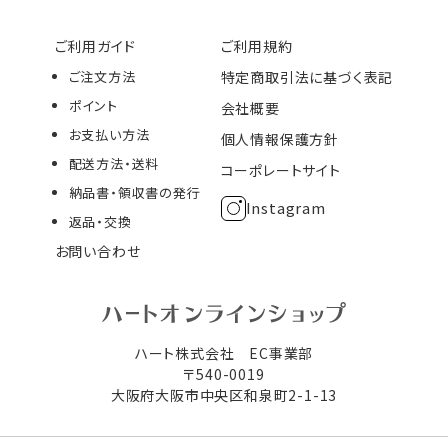
ご利用ガイド
ご利用規約
ご注文方法
特定商取引法に基づく表記
ポイント
会社概要
お支払い方法
個人情報保護方針
配送方法・送料
コーポレートサイト
納品書・領収書の発行
Instagram
返品・交換
お問い合わせ
ハート株式会社 EC事業部
〒540-0019
大阪府大阪市中央区和泉町2-1-13