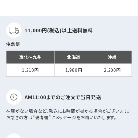
11,000円(税込)以上
送料無料
宅急便
東北～九州
北海道
沖縄
1,210円
1,980円
2,200円
AM11:00までの
ご注文で当日発送
在庫がない場合など、発送にお時間が掛かる場合がございます。
お急ぎの方は“備考欄”にメッセージをお願いいたします。