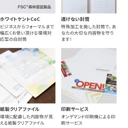
ホワイトケントCoC
透けない封筒
ビジネスからフォーマルまで
特殊加工を施した封筒で、あ
幅広くお使い頂ける環境対
なたの大切な内容物を守り
応型の白封筒
ます！
紙製クリアファイル
印刷サービス
環境に配慮した内容物が見
オンデマンド印刷機による印
える紙製クリアファイル
刷サービス