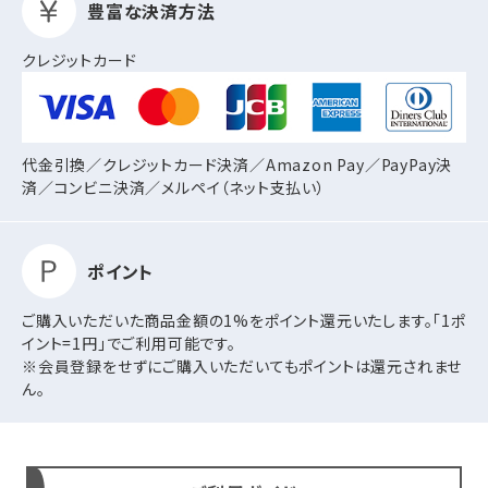
豊富な決済方法
クレジットカード
代金引換／クレジットカード決済／Amazon Pay／PayPay決
済／コンビニ決済／
メルペイ（ネット支払い）
ポイント
ご購入いただいた商品金額の1%をポイント還元いたします。「1ポ
イント=1円」でご利用可能です。
※会員登録をせずにご購入いただいてもポイントは還元されませ
ん。