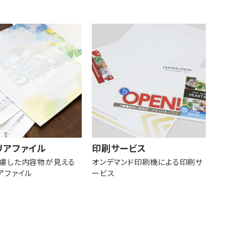
リアファイル
印刷サービス
慮した内容物が見える
オンデマンド印刷機による印刷サ
アファイル
ービス