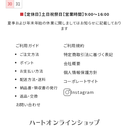
30
31
■
【定休日】土日祝祭日【営業時間】9:00～16:00
夏季および年末年始の休業に関しましてはお知らせに記載しており
ます
ご利用ガイド
ご利用規約
ご注文方法
特定商取引法に基づく表記
ポイント
会社概要
お支払い方法
個人情報保護方針
配送方法・送料
コーポレートサイト
納品書・領収書の発行
Instagram
返品・交換
お問い合わせ