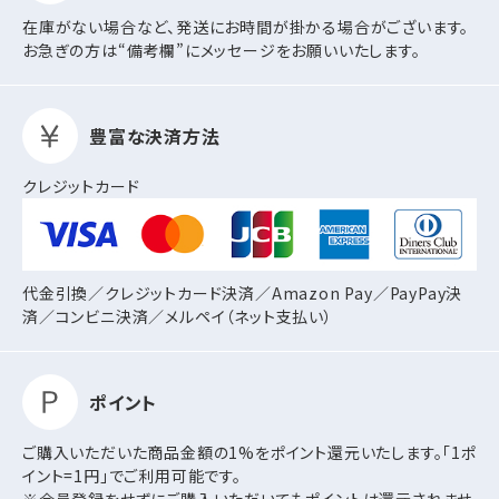
在庫がない場合など、発送にお時間が掛かる場合がございます。
お急ぎの方は“備考欄”にメッセージをお願いいたします。
豊富な決済方法
クレジットカード
代金引換／クレジットカード決済／Amazon Pay／PayPay決
済／コンビニ決済／
メルペイ（ネット支払い）
ポイント
ご購入いただいた商品金額の1%をポイント還元いたします。「1ポ
イント=1円」でご利用可能です。
※会員登録をせずにご購入いただいてもポイントは還元されませ