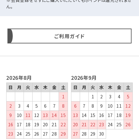
ん。
ご利用ガイド
2026年8月
2026年9月
日
月
火
水
木
金
土
日
月
火
水
木
金
土
1
1
2
3
4
5
2
3
4
5
6
7
8
6
7
8
9
10
11
12
9
10
11
12
13
14
15
13
14
15
16
17
18
19
16
17
18
19
20
21
22
20
21
22
23
24
25
26
23
24
25
26
27
28
29
27
28
29
30