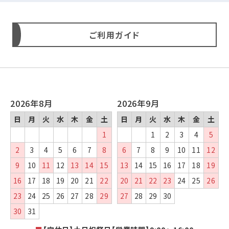
ご利用ガイド
2026年8月
2026年9月
日
月
火
水
木
金
土
日
月
火
水
木
金
土
1
1
2
3
4
5
2
3
4
5
6
7
8
6
7
8
9
10
11
12
9
10
11
12
13
14
15
13
14
15
16
17
18
19
16
17
18
19
20
21
22
20
21
22
23
24
25
26
23
24
25
26
27
28
29
27
28
29
30
30
31