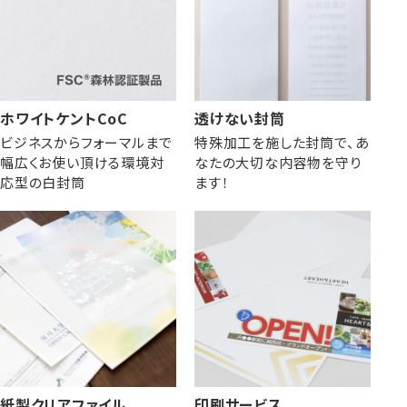
ホワイトケントCoC
透けない封筒
ビジネスからフォーマルまで
特殊加工を施した封筒で、あ
幅広くお使い頂ける環境対
なたの大切な内容物を守り
応型の白封筒
ます！
紙製クリアファイル
印刷サービス