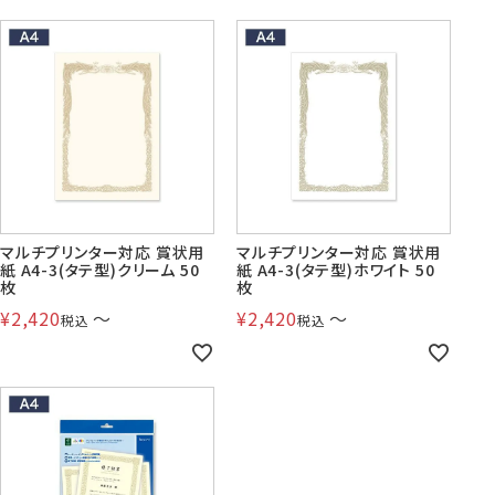
マルチプリンター対応 賞状用
マルチプリンター対応 賞状用
紙 A4-3(タテ型)クリーム 50
紙 A4-3(タテ型)ホワイト 50
枚
枚
¥
2,420
〜
¥
2,420
〜
税込
税込