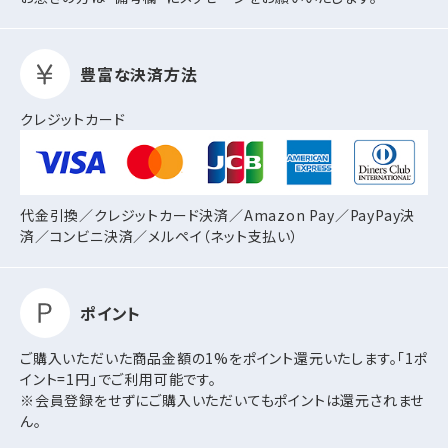
豊富な決済方法
クレジットカード
代金引換／クレジットカード決済／Amazon Pay／PayPay決
済／コンビニ決済／
メルペイ（ネット支払い）
ポイント
ご購入いただいた商品金額の1%をポイント還元いたします。「1ポ
イント=1円」でご利用可能です。
※会員登録をせずにご購入いただいてもポイントは還元されませ
ん。