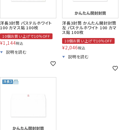
洋長3封筒 パステルホワイト
洋長3封筒 かんたん開封封筒
100 カマス貼 100枚
左 パステルホワイト 100 カマ
ス貼 100枚
10個お買い上げで10％OFF
10個お買い上げで10％OFF
¥
1,144
税込
¥
2,046
税込