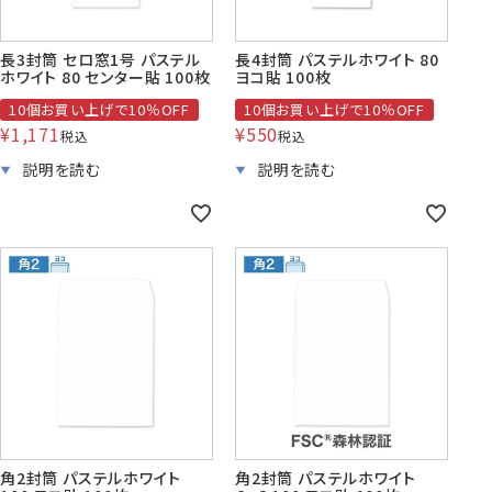
長3封筒 セロ窓1号 パステル
長4封筒 パステルホワイト 80
ホワイト 80 センター貼 100枚
ヨコ貼 100枚
10個お買い上げで10％OFF
10個お買い上げで10％OFF
¥
1,171
¥
550
税込
税込
角2封筒 パステルホワイト
角2封筒 パステルホワイト