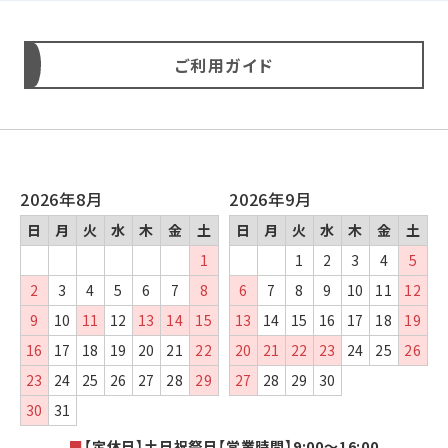
ご利用ガイド
2026年8月
2026年9月
日
月
火
水
木
金
土
日
月
火
水
木
金
土
1
1
2
3
4
5
2
3
4
5
6
7
8
6
7
8
9
10
11
12
9
10
11
12
13
14
15
13
14
15
16
17
18
19
16
17
18
19
20
21
22
20
21
22
23
24
25
26
23
24
25
26
27
28
29
27
28
29
30
30
31
■
【定休日】土日祝祭日【営業時間】9:00～16:00