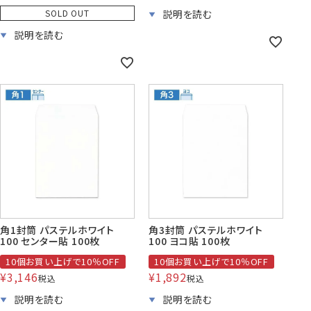
SOLD OUT
角1封筒 パステルホワイト
角3封筒 パステルホワイト
100 センター貼 100枚
100 ヨコ貼 100枚
10個お買い上げで10％OFF
10個お買い上げで10％OFF
¥
3,146
¥
1,892
税込
税込