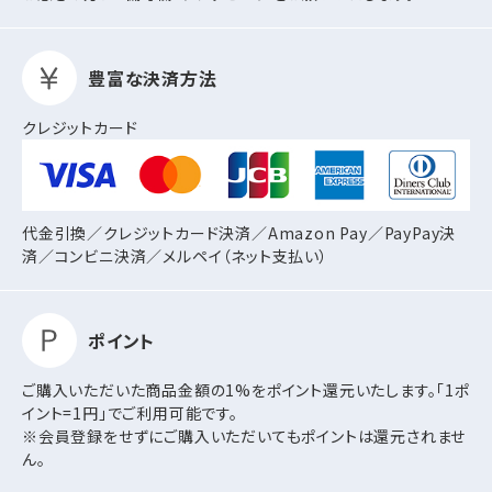
豊富な決済方法
クレジットカード
代金引換／クレジットカード決済／Amazon Pay／PayPay決
済／コンビニ決済／
メルペイ（ネット支払い）
ポイント
ご購入いただいた商品金額の1%をポイント還元いたします。「1ポ
イント=1円」でご利用可能です。
※会員登録をせずにご購入いただいてもポイントは還元されませ
ん。