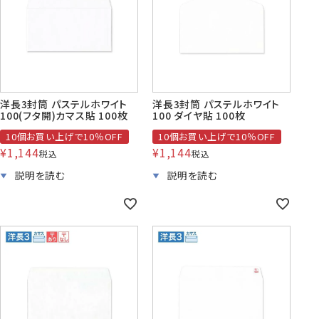
洋長3封筒 パステルホワイト
洋長3封筒 パステルホワイト
100(フタ開)カマス貼 100枚
100 ダイヤ貼 100枚
10個お買い上げで10％OFF
10個お買い上げで10％OFF
¥
1,144
¥
1,144
税込
税込