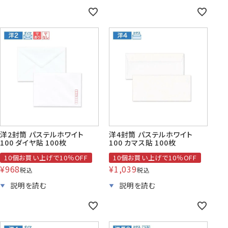
洋2封筒 パステルホワイト
洋4封筒 パステルホワイト
100 ダイヤ貼 100枚
100 カマス貼 100枚
10個お買い上げで10％OFF
10個お買い上げで10％OFF
¥
968
¥
1,039
税込
税込