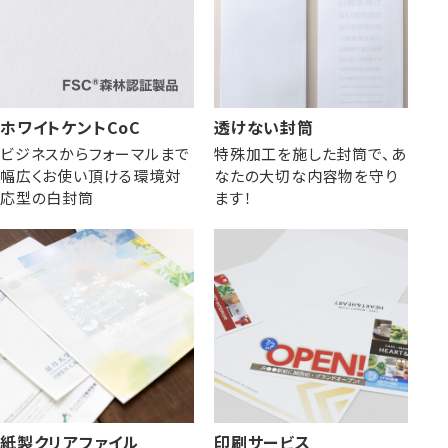
ホワイトケントCoC
透けない封筒
ビジネスからフォーマルまで
特殊加工を施した封筒で、あ
幅広くお使い頂ける環境対
なたの大切な内容物を守り
応型の白封筒
ます！
紙製クリアファイル
印刷サービス