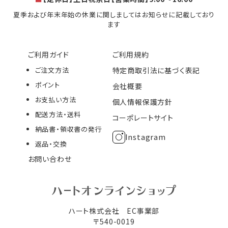
夏季および年末年始の休業に関しましてはお知らせに記載しており
ます
ご利用ガイド
ご利用規約
ご注文方法
特定商取引法に基づく表記
ポイント
会社概要
お支払い方法
個人情報保護方針
配送方法・送料
コーポレートサイト
納品書・領収書の発行
Instagram
返品・交換
お問い合わせ
ハート株式会社 EC事業部
〒540-0019