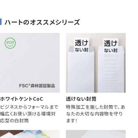
ハートのオススメシリーズ
ホワイトケントCoC
透けない封筒
ビジネスからフォーマルまで
特殊加工を施した封筒で、あ
幅広くお使い頂ける環境対
なたの大切な内容物を守り
応型の白封筒
ます！