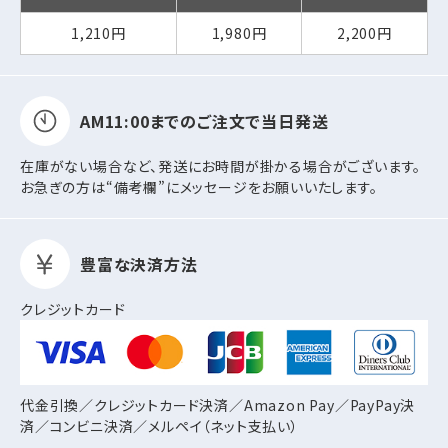
1,210円
1,980円
2,200円
AM11:00までの
ご注文で当日発送
在庫がない場合など、発送にお時間が掛かる場合がございます。
お急ぎの方は“備考欄”にメッセージをお願いいたします。
豊富な決済方法
クレジットカード
代金引換／クレジットカード決済／Amazon Pay／PayPay決
済／コンビニ決済／
メルペイ（ネット支払い）