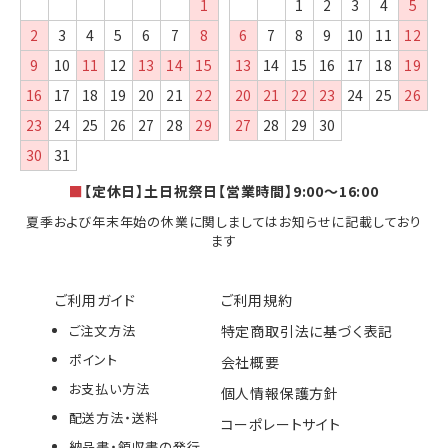
1
1
2
3
4
5
2
3
4
5
6
7
8
6
7
8
9
10
11
12
9
10
11
12
13
14
15
13
14
15
16
17
18
19
16
17
18
19
20
21
22
20
21
22
23
24
25
26
23
24
25
26
27
28
29
27
28
29
30
30
31
■
【定休日】土日祝祭日【営業時間】9:00～16:00
夏季および年末年始の休業に関しましてはお知らせに記載しており
ます
ご利用ガイド
ご利用規約
ご注文方法
特定商取引法に基づく表記
ポイント
会社概要
お支払い方法
個人情報保護方針
配送方法・送料
コーポレートサイト
納品書・領収書の発行