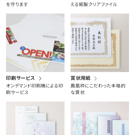
を守ります
える紙製クリアファイル
印刷サービス
賞状用紙
オンデマンド印刷機による印
鳳凰枠にこだわった本格的
刷サービス
な賞状