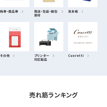
株券・商品券
発送・包装・梱包
見本帳
資材
その他
プリンター
Cuoretti
対応製品
売れ筋ランキング