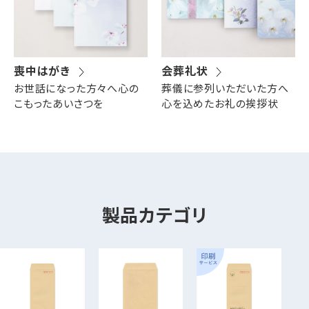
喪中はがき
会葬礼状
お世話になった方々へ心の
葬儀に参列いただいた方へ
こもったあいさつを
心を込めたお礼の挨拶状
製品カテゴリ