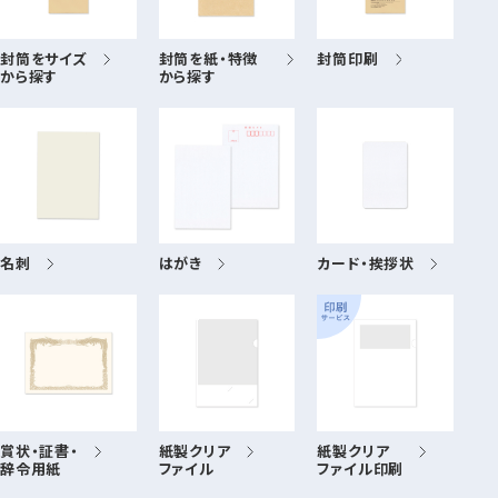
封筒をサイズ
封筒を紙・特徴
封筒印刷
から探す
から探す
名刺
はがき
カード・挨拶状
賞状・証書・
紙製クリア
紙製クリア
辞令用紙
ファイル
ファイル印刷