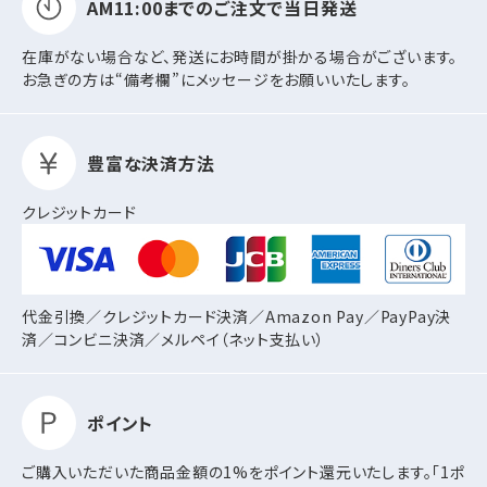
AM11:00までの
ご注文で当日発送
在庫がない場合など、発送にお時間が掛かる場合がございます。
お急ぎの方は“備考欄”にメッセージをお願いいたします。
豊富な決済方法
クレジットカード
代金引換／クレジットカード決済／Amazon Pay／PayPay決
済／コンビニ決済／
メルペイ（ネット支払い）
ポイント
ご購入いただいた商品金額の1%をポイント還元いたします。「1ポ