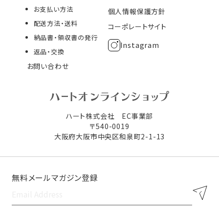
お支払い方法
個人情報保護方針
配送方法・送料
コーポレートサイト
納品書・領収書の発行
Instagram
返品・交換
お問い合わせ
ハート株式会社 EC事業部
〒540-0019
大阪府大阪市中央区和泉町2-1-13
無料メールマガジン登録