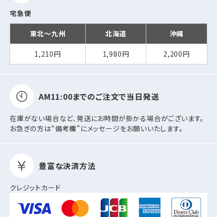
宅急便
東北～九州
北海道
沖縄
1,210円
1,980円
2,200円
AM11:00までの
ご注文で当日発送
在庫がない場合など、発送にお時間が掛かる場合がございます。
お急ぎの方は“備考欄”にメッセージをお願いいたします。
豊富な決済方法
クレジットカード