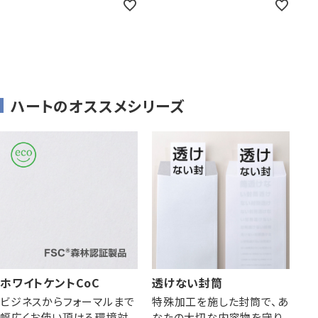
ハートのオススメシリーズ
ホワイトケントCoC
透けない封筒
ビジネスからフォーマルまで
特殊加工を施した封筒で、あ
幅広くお使い頂ける環境対
なたの大切な内容物を守り