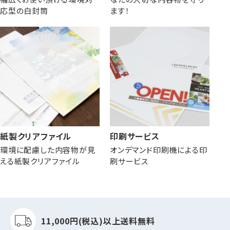
応型の白封筒
ます！
紙製クリアファイル
印刷サービス
環境に配慮した内容物が見
オンデマンド印刷機による印
える紙製クリアファイル
刷サービス
11,000円(税込)以上
送料無料