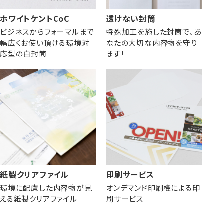
ホワイトケントCoC
透けない封筒
ビジネスからフォーマルまで
特殊加工を施した封筒で、あ
幅広くお使い頂ける環境対
なたの大切な内容物を守り
応型の白封筒
ます！
紙製クリアファイル
印刷サービス
環境に配慮した内容物が見
オンデマンド印刷機による印
える紙製クリアファイル
刷サービス