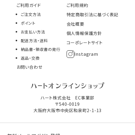
ご利用ガイド
ご利用規約
ご注文方法
特定商取引法に基づく表記
ポイント
会社概要
お支払い方法
個人情報保護方針
配送方法・送料
コーポレートサイト
納品書・領収書の発行
Instagram
返品・交換
お問い合わせ
ハート株式会社 EC事業部
〒540-0019
大阪府大阪市中央区和泉町2-1-13