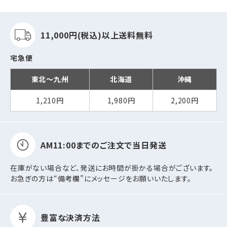
11,000円(税込)以上
送料無料
宅急便
東北～九州
北海道
沖縄
1,210円
1,980円
2,200円
AM11:00までの
ご注文で当日発送
在庫がない場合など、発送にお時間が掛かる場合がございます。
お急ぎの方は“備考欄”にメッセージをお願いいたします。
豊富な決済方法