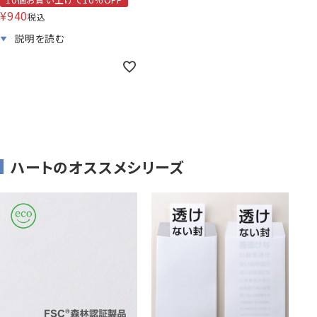
¥
940
税込
ハートのオススメシリーズ