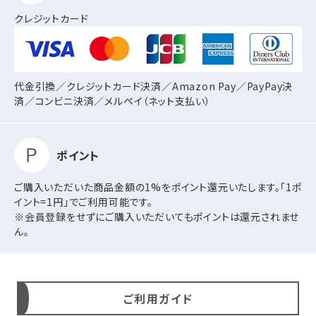
クレジットカード
代金引換／クレジットカード決済／Amazon Pay／PayPay決
済／コンビニ決済／
メルペイ（ネット支払い）
ポイント
ご購入いただいた商品金額の1%をポイント還元いたします。「1ポ
イント=1円」でご利用可能です。
※会員登録をせずにご購入いただいてもポイントは還元されませ
ん。
ご利用ガイド