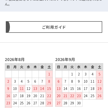
ん。
ご利用ガイド
2026年8月
2026年9月
日
月
火
水
木
金
土
日
月
火
水
木
金
土
1
1
2
3
4
5
2
3
4
5
6
7
8
6
7
8
9
10
11
12
9
10
11
12
13
14
15
13
14
15
16
17
18
19
16
17
18
19
20
21
22
20
21
22
23
24
25
26
23
24
25
26
27
28
29
27
28
29
30