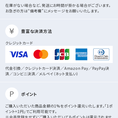
在庫がない場合など、発送にお時間が掛かる場合がございます。
お急ぎの方は“備考欄”にメッセージをお願いいたします。
豊富な決済方法
クレジットカード
代金引換／クレジットカード決済／Amazon Pay／PayPay決
済／コンビニ決済／
メルペイ（ネット支払い）
ポイント
ご購入いただいた商品金額の1%をポイント還元いたします。「1ポ
イント=1円」でご利用可能です。
※会員登録をせずにご購入いただいてもポイントは還元されませ