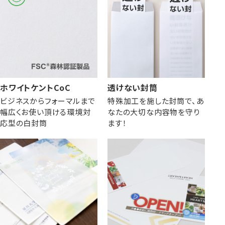
ホワイトケントCoC
透けない封筒
ビジネスからフォーマルまで
特殊加工を施した封筒で、あ
幅広くお使い頂ける環境対
なたの大切な内容物を守り
応型の白封筒
ます！