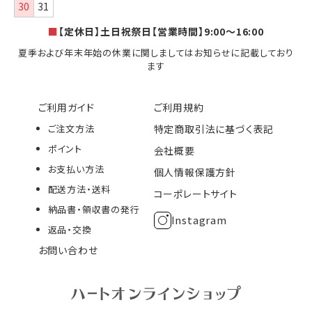
30
31
■
【定休日】土日祝祭日【営業時間】9:00～16:00
夏季および年末年始の休業に関しましてはお知らせに記載しており
ます
ご利用ガイド
ご利用規約
ご注文方法
特定商取引法に基づく表記
ポイント
会社概要
お支払い方法
個人情報保護方針
配送方法・送料
コーポレートサイト
納品書・領収書の発行
Instagram
返品・交換
お問い合わせ