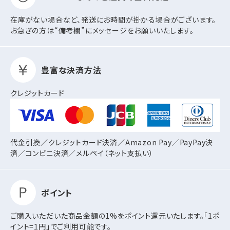
在庫がない場合など、発送にお時間が掛かる場合がございます。
お急ぎの方は“備考欄”にメッセージをお願いいたします。
豊富な決済方法
クレジットカード
代金引換／クレジットカード決済／Amazon Pay／PayPay決
済／コンビニ決済／
メルペイ（ネット支払い）
ポイント
ご購入いただいた商品金額の1%をポイント還元いたします。「1ポ
イント=1円」でご利用可能です。