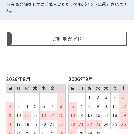
※会員登録をせずにご購入いただいてもポイントは還元されませ
ん。
ご利用ガイド
2026年8月
2026年9月
日
月
火
水
木
金
土
日
月
火
水
木
金
土
1
1
2
3
4
5
2
3
4
5
6
7
8
6
7
8
9
10
11
12
9
10
11
12
13
14
15
13
14
15
16
17
18
19
16
17
18
19
20
21
22
20
21
22
23
24
25
26
23
24
25
26
27
28
29
27
28
29
30