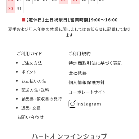
30
31
■
【定休日】土日祝祭日【営業時間】9:00～16:00
夏季および年末年始の休業に関しましてはお知らせに記載しており
ます
ご利用ガイド
ご利用規約
ご注文方法
特定商取引法に基づく表記
ポイント
会社概要
お支払い方法
個人情報保護方針
配送方法・送料
コーポレートサイト
納品書・領収書の発行
Instagram
返品・交換
お問い合わせ