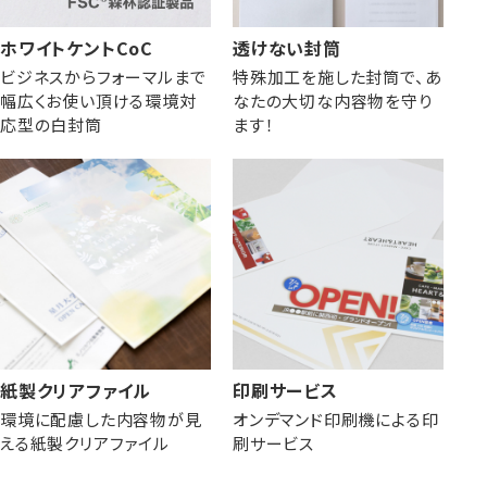
ホワイトケントCoC
透けない封筒
ビジネスからフォーマルまで
特殊加工を施した封筒で、あ
幅広くお使い頂ける環境対
なたの大切な内容物を守り
応型の白封筒
ます！
紙製クリアファイル
印刷サービス
環境に配慮した内容物が見
オンデマンド印刷機による印
える紙製クリアファイル
刷サービス