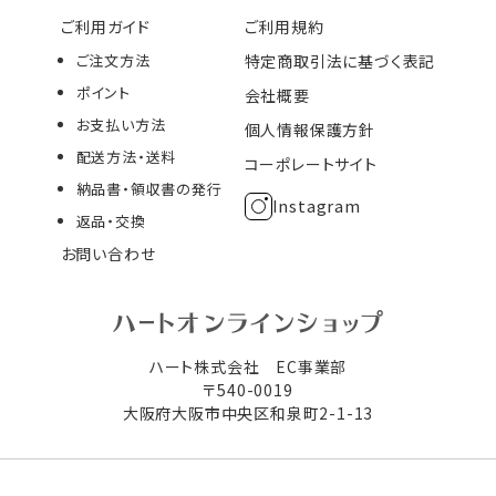
ご利用ガイド
ご利用規約
ご注文方法
特定商取引法に基づく表記
ポイント
会社概要
お支払い方法
個人情報保護方針
配送方法・送料
コーポレートサイト
納品書・領収書の発行
Instagram
返品・交換
お問い合わせ
ハート株式会社 EC事業部
〒540-0019
大阪府大阪市中央区和泉町2-1-13