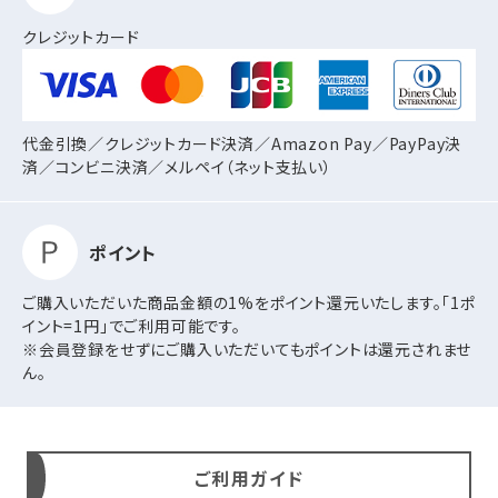
クレジットカード
代金引換／クレジットカード決済／Amazon Pay／PayPay決
済／コンビニ決済／
メルペイ（ネット支払い）
ポイント
ご購入いただいた商品金額の1%をポイント還元いたします。「1ポ
イント=1円」でご利用可能です。
※会員登録をせずにご購入いただいてもポイントは還元されませ
ん。
ご利用ガイド