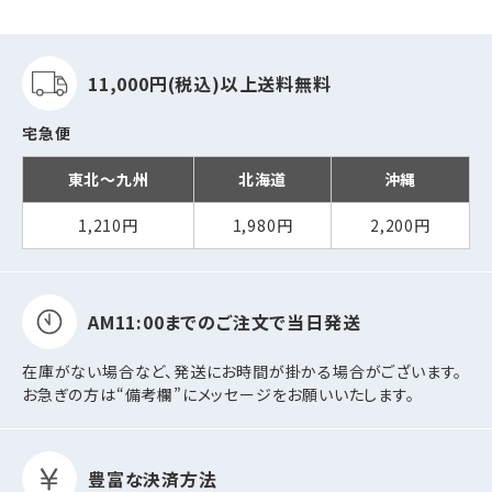
11,000円(税込)以上
送料無料
宅急便
東北～九州
北海道
沖縄
1,210円
1,980円
2,200円
AM11:00までの
ご注文で当日発送
在庫がない場合など、発送にお時間が掛かる場合がございます。
お急ぎの方は“備考欄”にメッセージをお願いいたします。
豊富な決済方法