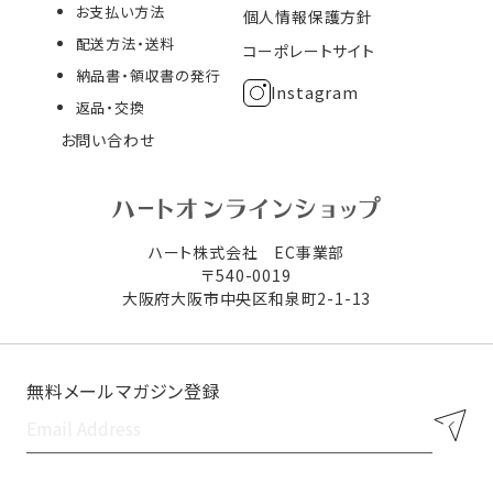
お支払い方法
個人情報保護方針
配送方法・送料
コーポレートサイト
納品書・領収書の発行
Instagram
返品・交換
お問い合わせ
ハート株式会社 EC事業部
〒540-0019
大阪府大阪市中央区和泉町2-1-13
無料メールマガジン登録