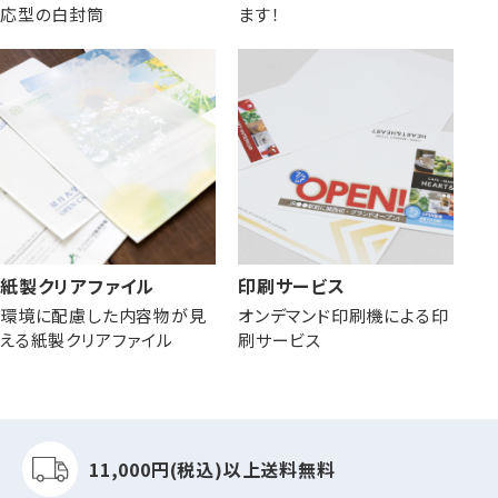
応型の白封筒
ます！
紙製クリアファイル
印刷サービス
環境に配慮した内容物が見
オンデマンド印刷機による印
える紙製クリアファイル
刷サービス
11,000円(税込)以上
送料無料