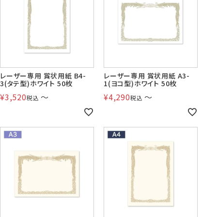
レーザー専用 賞状用紙 B4-
レーザー専用 賞状用紙 A3-
3(タテ型)ホワイト 50枚
1(ヨコ型)ホワイト 50枚
¥
3,520
〜
¥
4,290
〜
税込
税込