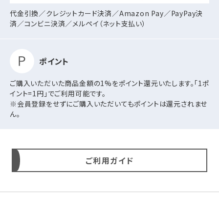
代金引換／クレジットカード決済／Amazon Pay／PayPay決
済／コンビニ決済／
メルペイ（ネット支払い）
ポイント
ご購入いただいた商品金額の1%をポイント還元いたします。「1ポ
イント=1円」でご利用可能です。
※会員登録をせずにご購入いただいてもポイントは還元されませ
ん。
ご利用ガイド