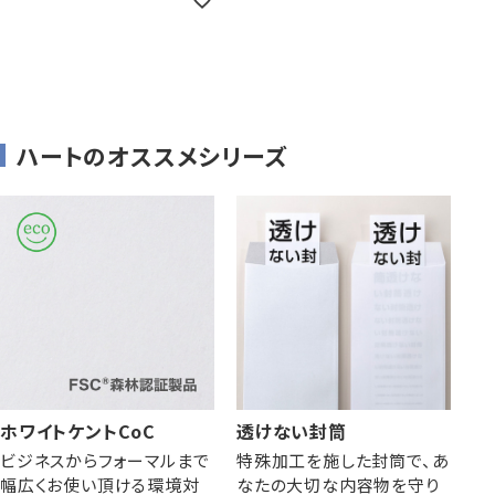
ハートのオススメシリーズ
ホワイトケントCoC
透けない封筒
ビジネスからフォーマルまで
特殊加工を施した封筒で、あ
幅広くお使い頂ける環境対
なたの大切な内容物を守り