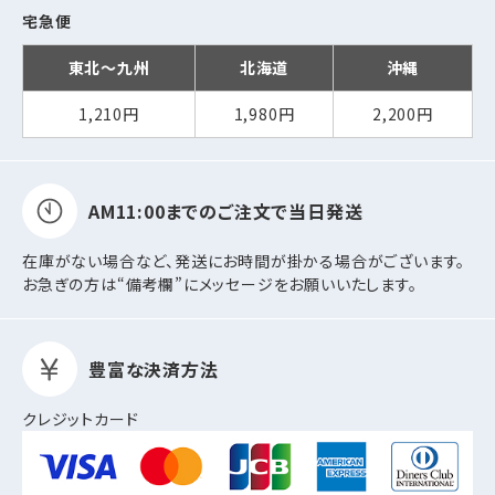
宅急便
東北～九州
北海道
沖縄
1,210円
1,980円
2,200円
AM11:00までの
ご注文で当日発送
在庫がない場合など、発送にお時間が掛かる場合がございます。
お急ぎの方は“備考欄”にメッセージをお願いいたします。
豊富な決済方法
クレジットカード