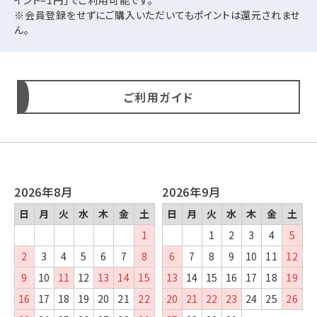
※会員登録をせずにご購入いただいてもポイントは還元されませ
ん。
ご利用ガイド
2026年8月
2026年9月
日
月
火
水
木
金
土
日
月
火
水
木
金
土
1
1
2
3
4
5
2
3
4
5
6
7
8
6
7
8
9
10
11
12
9
10
11
12
13
14
15
13
14
15
16
17
18
19
16
17
18
19
20
21
22
20
21
22
23
24
25
26