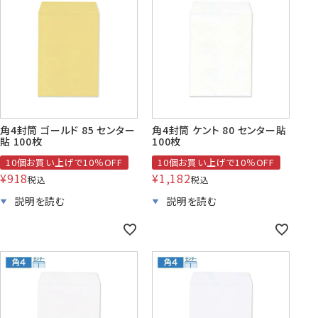
角4封筒 ゴールド 85 センター
角4封筒 ケント 80 センター貼
貼 100枚
100枚
10個お買い上げで10％OFF
10個お買い上げで10％OFF
¥
918
¥
1,182
税込
税込