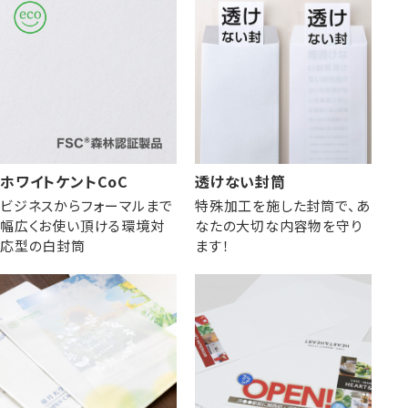
ホワイトケントCoC
透けない封筒
ビジネスからフォーマルまで
特殊加工を施した封筒で、あ
幅広くお使い頂ける環境対
なたの大切な内容物を守り
応型の白封筒
ます！