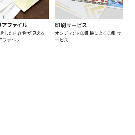
リアファイル
印刷サービス
慮した内容物が見える
オンデマンド印刷機による印刷サ
アファイル
ービス