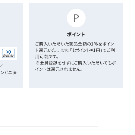
ポイント
ご購入いただいた商品金額の1%をポイン
ト還元いたします。「1ポイント=1円」でご利
用可能です。
※会員登録をせずにご購入いただいてもポ
／
イントは還元されません。
／コンビニ決