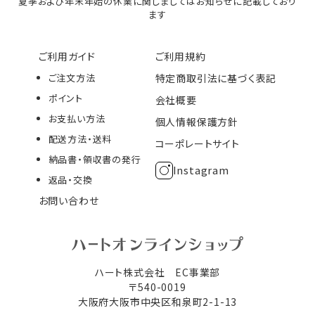
夏季および年末年始の休業に関しましてはお知らせに記載しており
ます
ご利用ガイド
ご利用規約
ご注文方法
特定商取引法に基づく表記
ポイント
会社概要
お支払い方法
個人情報保護方針
配送方法・送料
コーポレートサイト
納品書・領収書の発行
Instagram
返品・交換
お問い合わせ
ハート株式会社 EC事業部
〒540-0019
大阪府大阪市中央区和泉町2-1-13