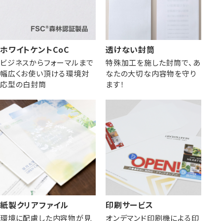
ホワイトケントCoC
透けない封筒
ビジネスからフォーマルまで
特殊加工を施した封筒で、あ
幅広くお使い頂ける環境対
なたの大切な内容物を守り
応型の白封筒
ます！
紙製クリアファイル
印刷サービス
環境に配慮した内容物が見
オンデマンド印刷機による印