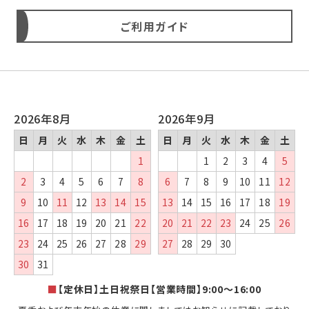
ご利用ガイド
2026年8月
2026年9月
日
月
火
水
木
金
土
日
月
火
水
木
金
土
1
1
2
3
4
5
2
3
4
5
6
7
8
6
7
8
9
10
11
12
9
10
11
12
13
14
15
13
14
15
16
17
18
19
16
17
18
19
20
21
22
20
21
22
23
24
25
26
23
24
25
26
27
28
29
27
28
29
30
30
31
■
【定休日】土日祝祭日【営業時間】9:00～16:00