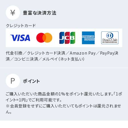
豊富な決済方法
クレジットカード
代金引換／クレジットカード決済／Amazon Pay／PayPay決
済／コンビニ決済／
メルペイ（ネット支払い）
ポイント
ご購入いただいた商品金額の1%をポイント還元いたします。「1ポ
イント=1円」でご利用可能です。
※会員登録をせずにご購入いただいてもポイントは還元されませ
ん。