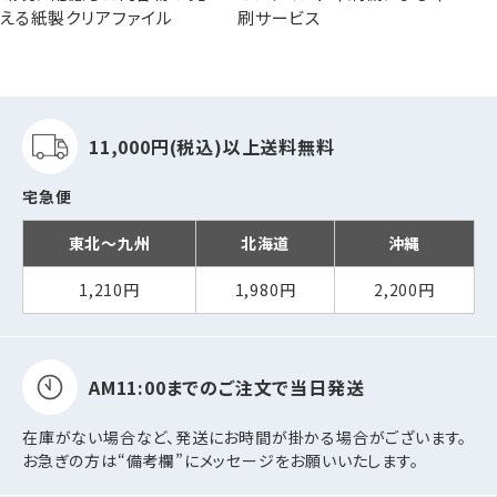
える紙製クリアファイル
刷サービス
11,000円(税込)以上
送料無料
宅急便
東北～九州
北海道
沖縄
1,210円
1,980円
2,200円
AM11:00までの
ご注文で当日発送
在庫がない場合など、発送にお時間が掛かる場合がございます。
お急ぎの方は“備考欄”にメッセージをお願いいたします。