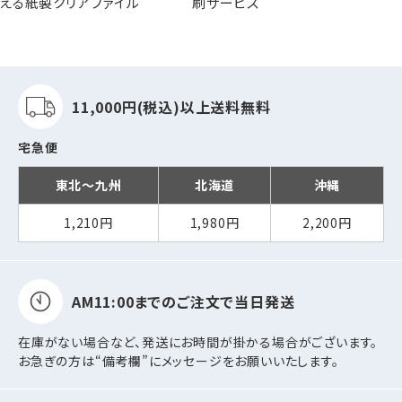
える紙製クリアファイル
刷サービス
11,000円(税込)以上
送料無料
宅急便
東北～九州
北海道
沖縄
1,210円
1,980円
2,200円
AM11:00までの
ご注文で当日発送
在庫がない場合など、発送にお時間が掛かる場合がございます。
お急ぎの方は“備考欄”にメッセージをお願いいたします。