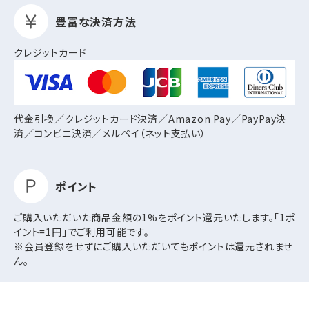
豊富な決済方法
クレジットカード
代金引換／クレジットカード決済／Amazon Pay／PayPay決
済／コンビニ決済／
メルペイ（ネット支払い）
ポイント
ご購入いただいた商品金額の1%をポイント還元いたします。「1ポ
イント=1円」でご利用可能です。
※会員登録をせずにご購入いただいてもポイントは還元されませ
ん。