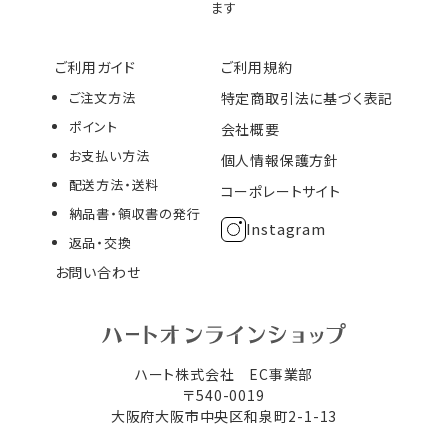
ます
ご利用ガイド
ご利用規約
ご注文方法
特定商取引法に基づく表記
ポイント
会社概要
お支払い方法
個人情報保護方針
配送方法・送料
コーポレートサイト
納品書・領収書の発行
Instagram
返品・交換
お問い合わせ
ハート株式会社 EC事業部
〒540-0019
大阪府大阪市中央区和泉町2-1-13