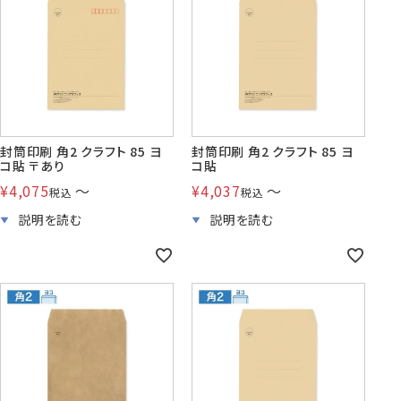
封筒印刷 角2 クラフト 85 ヨ
封筒印刷 角2 クラフト 85 ヨ
コ貼 〒あり
コ貼
¥
4,075
〜
¥
4,037
〜
税込
税込