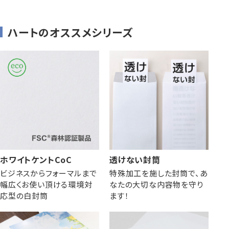
ハートのオススメシリーズ
ホワイトケントCoC
透けない封筒
ビジネスからフォーマルまで
特殊加工を施した封筒で、あ
幅広くお使い頂ける環境対
なたの大切な内容物を守り
応型の白封筒
ます！