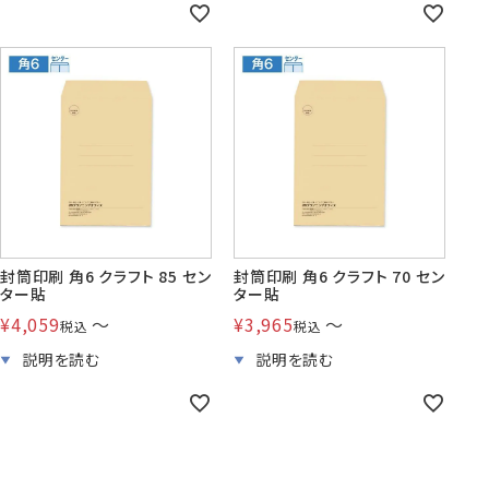
封筒印刷 角6 クラフト 85 セン
封筒印刷 角6 クラフト 70 セン
ター貼
ター貼
¥
4,059
〜
¥
3,965
〜
税込
税込