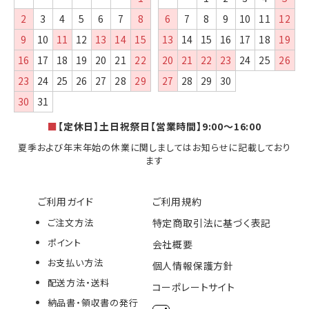
2
3
4
5
6
7
8
6
7
8
9
10
11
12
9
10
11
12
13
14
15
13
14
15
16
17
18
19
16
17
18
19
20
21
22
20
21
22
23
24
25
26
23
24
25
26
27
28
29
27
28
29
30
30
31
■
【定休日】土日祝祭日【営業時間】9:00～16:00
夏季および年末年始の休業に関しましてはお知らせに記載しており
ます
ご利用ガイド
ご利用規約
ご注文方法
特定商取引法に基づく表記
ポイント
会社概要
お支払い方法
個人情報保護方針
配送方法・送料
コーポレートサイト
納品書・領収書の発行