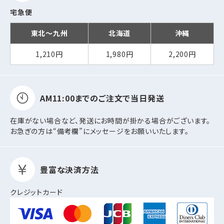
宅急便
東北～九州
北海道
沖縄
1,210円
1,980円
2,200円
AM11:00までの
ご注文で当日発送
在庫がない場合など、発送にお時間が掛かる場合がございます。
お急ぎの方は“備考欄”にメッセージをお願いいたします。
豊富な決済方法
クレジットカード