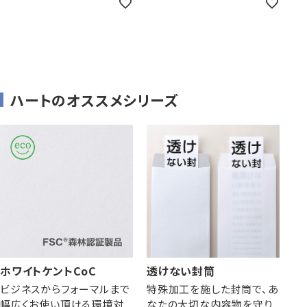
ハートのオススメシリーズ
ホワイトケントCoC
透けない封筒
ビジネスからフォーマルまで
特殊加工を施した封筒で、あ
幅広くお使い頂ける環境対
なたの大切な内容物を守り