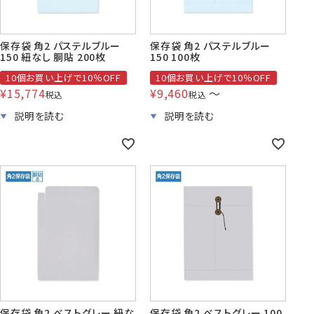
保存袋 角2 パステルブルー
保存袋 角2 パステルブルー
150 紐なし 胴貼 200枚
150 100枚
10個お買い上げで10％OFF
10個お買い上げで10％OFF
¥
15,774
¥
9,460
〜
税込
税込
保存袋 角2 ベストグレー 紐な
保存袋 角2 ベストグレー 100