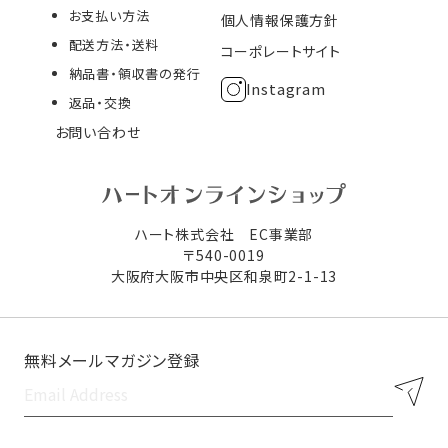
お支払い方法
個人情報保護方針
配送方法・送料
コーポレートサイト
納品書・領収書の発行
Instagram
返品・交換
お問い合わせ
ハート株式会社 EC事業部
〒540-0019
大阪府大阪市中央区和泉町2-1-13
無料メールマガジン登録