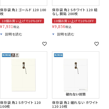
保存袋 角2 ゴールド 120 100
保存袋 角2 Sホワイト 120 紐
枚
なし 胴貼 200枚
10個お買い上げで10％OFF
10個お買い上げで10％OFF
¥
7,931
¥
9,856
税込
税込
保存袋 角2 Sホワイト 120
保存袋 角2 破れない ホワイト
100枚
120 10枚