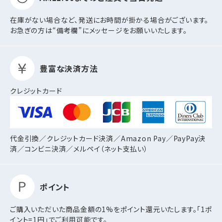
在庫がない場合など、発送にお時間が掛かる場合がございます。
お急ぎの方は“備考欄”にメッセージをお願いいたします。
豊富な決済方法
クレジットカード
代金引換／クレジットカード決済／Amazon Pay／PayPay決
済／コンビニ決済／
メルペイ（ネット支払い）
ポイント
ご購入いただいた商品金額の1%をポイント還元いたします。「1ポ
イント=1円」でご利用可能です。