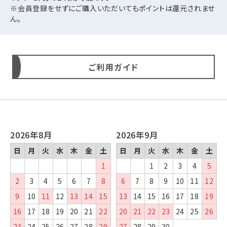
※会員登録をせずにご購入いただいてもポイントは還元されませ
ん。
ご利用ガイド
2026年8月
2026年9月
日
月
火
水
木
金
土
日
月
火
水
木
金
土
1
1
2
3
4
5
2
3
4
5
6
7
8
6
7
8
9
10
11
12
9
10
11
12
13
14
15
13
14
15
16
17
18
19
16
17
18
19
20
21
22
20
21
22
23
24
25
26
23
24
25
26
27
28
29
27
28
29
30