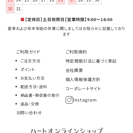
30
31
■
【定休日】土日祝祭日【営業時間】9:00～16:00
夏季および年末年始の休業に関しましてはお知らせに記載しており
ます
ご利用ガイド
ご利用規約
ご注文方法
特定商取引法に基づく表記
ポイント
会社概要
お支払い方法
個人情報保護方針
配送方法・送料
コーポレートサイト
納品書・領収書の発行
Instagram
返品・交換
お問い合わせ