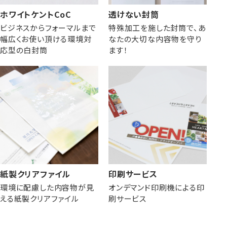
ホワイトケントCoC
透けない封筒
ビジネスからフォーマルまで
特殊加工を施した封筒で、あ
幅広くお使い頂ける環境対
なたの大切な内容物を守り
応型の白封筒
ます！
紙製クリアファイル
印刷サービス
環境に配慮した内容物が見
オンデマンド印刷機による印
える紙製クリアファイル
刷サービス