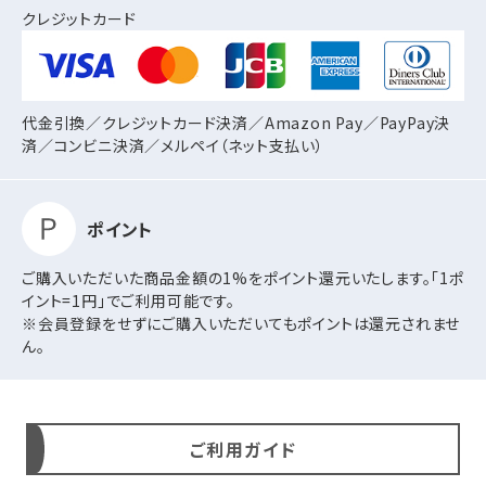
クレジットカード
代金引換／クレジットカード決済／Amazon Pay／PayPay決
済／コンビニ決済／
メルペイ（ネット支払い）
ポイント
ご購入いただいた商品金額の1%をポイント還元いたします。「1ポ
イント=1円」でご利用可能です。
※会員登録をせずにご購入いただいてもポイントは還元されませ
ん。
ご利用ガイド