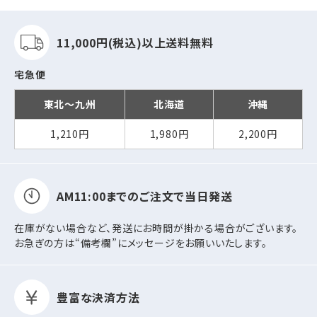
11,000円(税込)以上
送料無料
宅急便
東北～九州
北海道
沖縄
1,210円
1,980円
2,200円
AM11:00までの
ご注文で当日発送
在庫がない場合など、発送にお時間が掛かる場合がございます。
お急ぎの方は“備考欄”にメッセージをお願いいたします。
豊富な決済方法