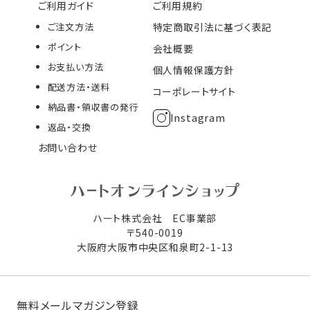
ご利用ガイド
ご利用規約
ご注文方法
特定商取引法に基づく表記
ポイント
会社概要
お支払い方法
個人情報保護方針
配送方法・送料
コーポレートサイト
納品書・領収書の発行
Instagram
返品・交換
お問い合わせ
ハート株式会社 EC事業部
〒540-0019
大阪府大阪市中央区和泉町2-1-13
無料メールマガジン登録