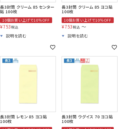
長3封筒 クリーム 85 センター
長3封筒 クリーム 85 ヨコ貼
貼 100枚
100枚
10個お買い上げで10％OFF
10個お買い上げで10％OFF
¥
753
¥
753
〜
税込
税込
長3封筒 レモン 85 ヨコ貼
長3封筒 ウグイス 70 ヨコ貼
100枚
100枚