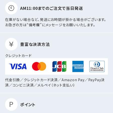
AM11:00までの
ご注文で当日発送
在庫がない場合など、発送にお時間が掛かる場合がございます。
お急ぎの方は“備考欄”にメッセージをお願いいたします。
豊富な決済方法
クレジットカード
代金引換／クレジットカード決済／Amazon Pay／PayPay決
済／コンビニ決済／
メルペイ（ネット支払い）
ポイント