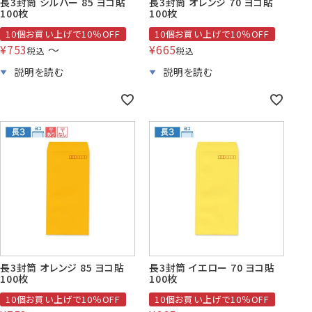
長3封筒 シルバー 85 ヨコ貼
長3封筒 オレンジ 70 ヨコ貼
100枚
100枚
10個お買い上げで10％OFF
10個お買い上げで10％OFF
¥
753
〜
¥
665
税込
税込
長3封筒 オレンジ 85 ヨコ貼
長3封筒 イエロー 70 ヨコ貼
100枚
100枚
10個お買い上げで10％OFF
10個お買い上げで10％OFF