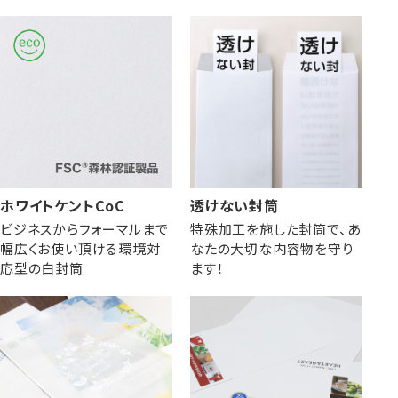
ホワイトケントCoC
透けない封筒
ビジネスからフォーマルまで
特殊加工を施した封筒で、あ
幅広くお使い頂ける環境対
なたの大切な内容物を守り
応型の白封筒
ます！