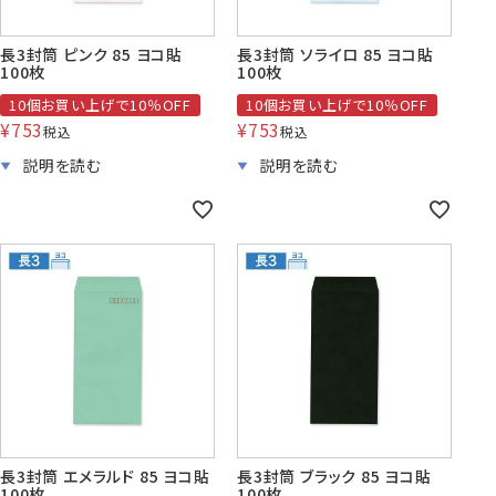
長3封筒 ピンク 85 ヨコ貼
長3封筒 ソライロ 85 ヨコ貼
100枚
100枚
10個お買い上げで10％OFF
10個お買い上げで10％OFF
¥
753
¥
753
税込
税込
長3封筒 エメラルド 85 ヨコ貼
長3封筒 ブラック 85 ヨコ貼
100枚
100枚