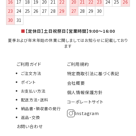
16
17
18
19
20
21
22
20
21
22
23
24
25
26
23
24
25
26
27
28
29
27
28
29
30
30
31
■
【定休日】土日祝祭日【営業時間】9:00～16:00
夏季および年末年始の休業に関しましてはお知らせに記載しており
ます
ご利用ガイド
ご利用規約
ご注文方法
特定商取引法に基づく表記
ポイント
会社概要
お支払い方法
個人情報保護方針
配送方法・送料
コーポレートサイト
納品書・領収書の発行
Instagram
返品・交換
お問い合わせ