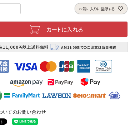
お気に入りに登録する
カートに入れる
込11,000円以上送料無料
AM11:00までのご注文は当日発送
ついてのお問い合わせ