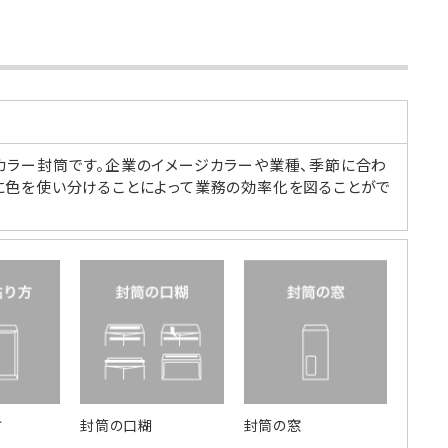
カラー封筒です。企業のイメージカラーや業種、季節に合わ
に色を使い分けることによって業務の効率化を図ることがで
方
封筒の口糊
封筒の窓