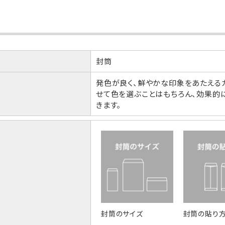
封筒
発色が良く、鮮やかな印象をあたえる
せて色を選ぶことはもちろん、効果的
きます。
封筒のサイズ
封筒の貼り