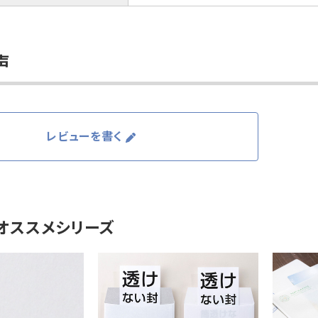
声
レビューを書く
オススメシリーズ