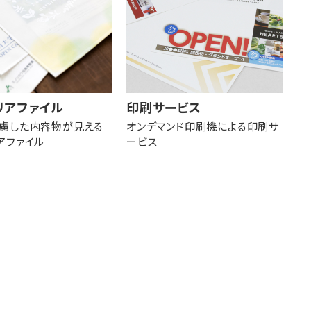
リアファイル
印刷サービス
慮した内容物が見える
オンデマンド印刷機による印刷サ
アファイル
ービス