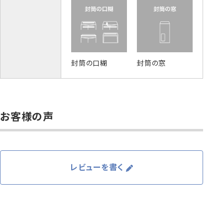
封筒の口糊
封筒の窓
お客様の声
レビューを書く