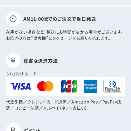
AM11:00までの
ご注文で当日発送
在庫がない場合など、発送にお時間が掛かる場合がございます。
お急ぎの方は“備考欄”にメッセージをお願いいたします。
豊富な決済方法
クレジットカード
代金引換／クレジットカード決済／Amazon Pay／PayPay決
済／コンビニ決済／
メルペイ（ネット支払い）
ポイント