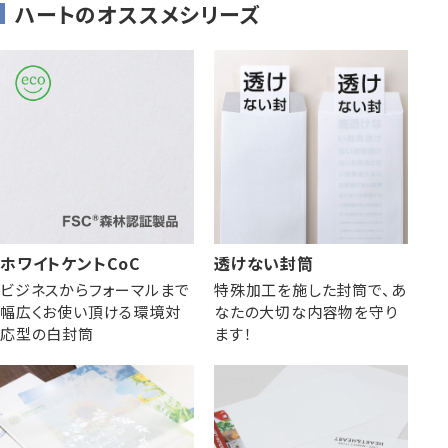
ハートのオススメシリーズ
ホワイトケントCoC
透けない封筒
ビジネスからフォーマルまで
特殊加工を施した封筒で、あ
幅広くお使い頂ける環境対
なたの大切な内容物を守り
応型の白封筒
ます！