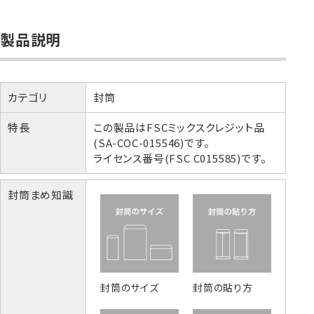
製品説明
カテゴリ
封筒
特長
この製品はFSCミックスクレジット品
(SA-COC-015546)です。
ライセンス番号(FSC C015585)です。
封筒まめ知識
封筒のサイズ
封筒の貼り方