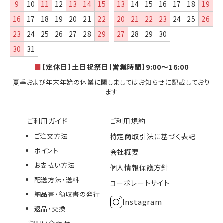
9
10
11
12
13
14
15
13
14
15
16
17
18
19
16
17
18
19
20
21
22
20
21
22
23
24
25
26
23
24
25
26
27
28
29
27
28
29
30
30
31
■
【定休日】土日祝祭日【営業時間】9:00～16:00
夏季および年末年始の休業に関しましてはお知らせに記載しており
ます
ご利用ガイド
ご利用規約
ご注文方法
特定商取引法に基づく表記
ポイント
会社概要
お支払い方法
個人情報保護方針
配送方法・送料
コーポレートサイト
納品書・領収書の発行
Instagram
返品・交換
お問い合わせ