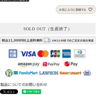
お気に入りに登録する
SOLD OUT（生産終了）
税込11,000円以上送料無料
AM11:00までのご注文は当日発送
製品についてのお問い合わせ