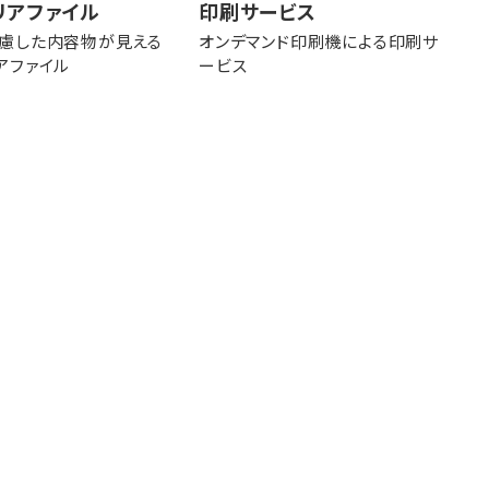
リアファイル
印刷サービス
慮した内容物が見える
オンデマンド印刷機による印刷サ
アファイル
ービス