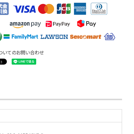
ついてのお問い合わせ