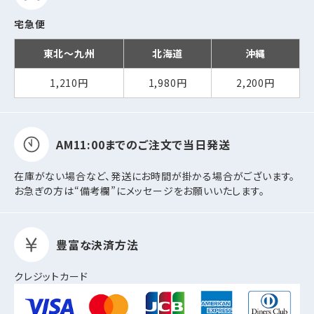
宅急便
東北～九州
北海道
沖縄
1,210円
1,980円
2,200円
AM11:00までの
ご注文で当日発送
在庫がない場合など、発送にお時間が掛かる場合がございます。
お急ぎの方は“備考欄”にメッセージをお願いいたします。
豊富な決済方法
クレジットカード