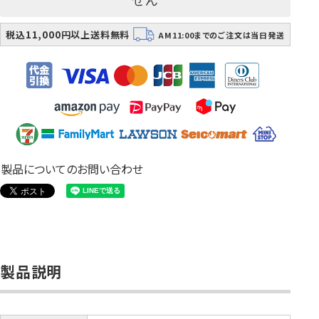
税込11,000円以上送料無料
AM11:00までのご注文は当日発送
製品についてのお問い合わせ
製品説明