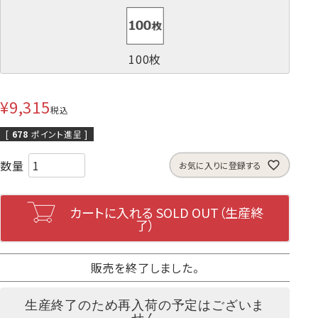
100枚
¥
9,315
税込
[
678
ポイント進呈 ]
お気に入りに登録する
カートに入れる
販売を終了しました。
生産終了のため再入荷の予定はございま
せん