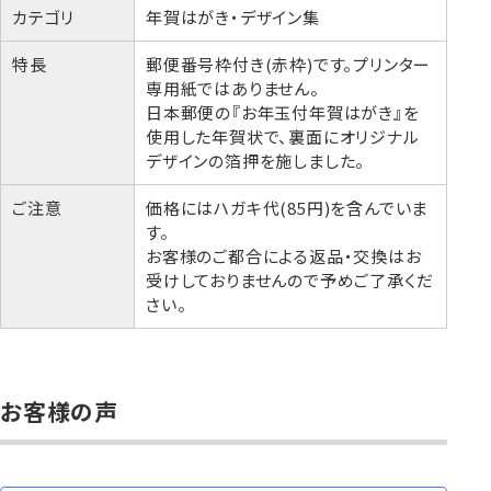
カテゴリ
年賀はがき・デザイン集
特長
郵便番号枠付き(赤枠)です。プリンター
専用紙ではありません。
日本郵便の『お年玉付年賀はがき』を
使用した年賀状で、裏面にオリジナル
デザインの箔押を施しました。
ご注意
価格にはハガキ代(85円)を含んでいま
す。
お客様のご都合による返品・交換はお
受けしておりませんので予めご了承くだ
さい。
お客様の声