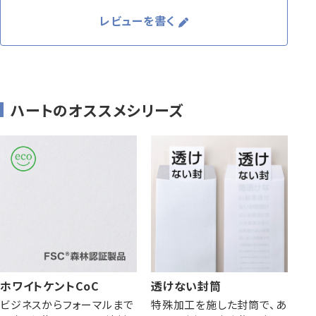
レビューを書く
ハートのオススメシリーズ
ホワイトケントCoC
透けない封筒
ビジネスからフォーマルまで
特殊加工を施した封筒で、あ