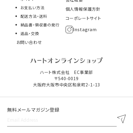
お支払い方法
個人情報保護方針
配送方法・送料
コーポレートサイト
納品書・領収書の発行
Instagram
返品・交換
お問い合わせ
ハート株式会社 EC事業部
〒540-0019
大阪府大阪市中央区和泉町2-1-13
無料メールマガジン登録