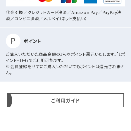
代金引換／クレジットカード決済／Amazon Pay／PayPay決
済／コンビニ決済／
メルペイ（ネット支払い）
ポイント
ご購入いただいた商品金額の1%をポイント還元いたします。「1ポ
イント=1円」でご利用可能です。
※会員登録をせずにご購入いただいてもポイントは還元されませ
ん。
ご利用ガイド